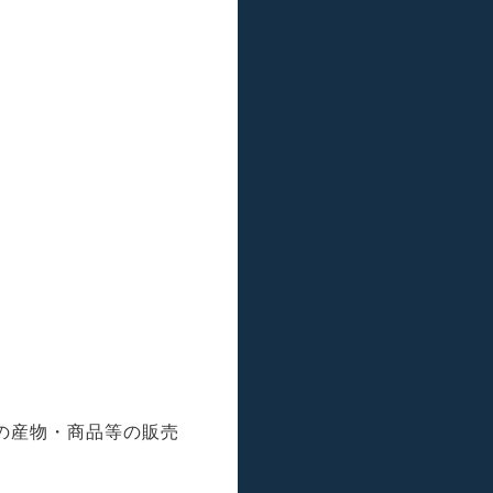
の産物・商品等の販売