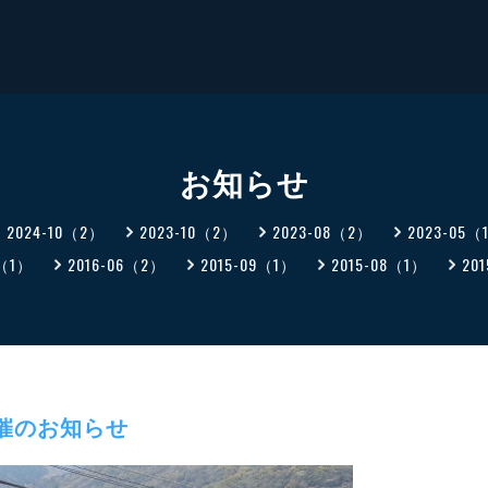
お知らせ
2024-10（2）
2023-10（2）
2023-08（2）
2023-05（
0（1）
2016-06（2）
2015-09（1）
2015-08（1）
20
催のお知らせ