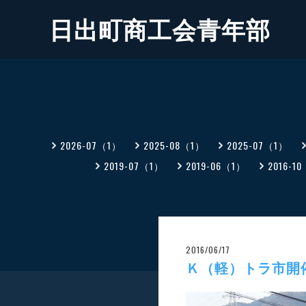
日出町商工会青年部
2026-07（1）
2025-08（1）
2025-07（1）
2019-07（1）
2019-06（1）
2016-1
2016/06/17
Ｋ（軽）トラ市開