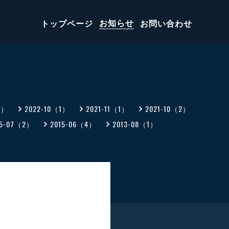
トップページ
お知らせ
お問い合わせ
1）
2022-10（1）
2021-11（1）
2021-10（2）
15-07（2）
2015-06（4）
2013-08（1）