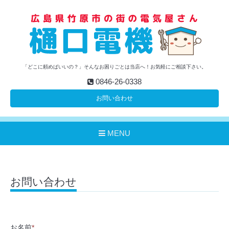
「どこに頼めばいいの？」そんなお困りごとは当店へ！お気軽にご相談下さい。
0846-26-0338
お問い合わせ
MENU
お問い合わせ
お名前
*