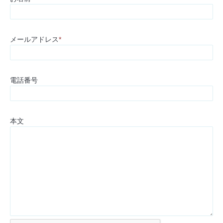
メールアドレス
*
電話番号
本文