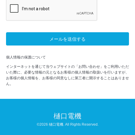
個人情報の保護について
インターネットを通じて当ウェブサイトの「お問い合わせ」をご利用いただ
いた際に、必要な情報の元となるお客様の個人情報の取扱いを行いますが、
お客様の個人情報を、お客様の同意なしに第三者に開示することはありませ
ん。
樋口電機
©2026
樋口電機
. All Rights Reserved.