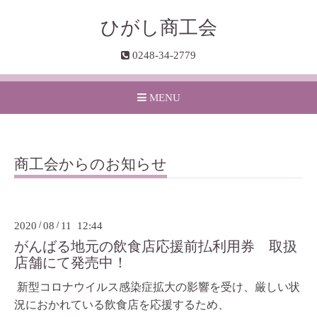
ひがし商工会
0248-34-2779
MENU
商工会からのお知らせ
2020
/
08
/
11 12:44
がんばる地元の飲食店応援前払利用券 取扱
店舗にて発売中！
新型コロナウイルス感染症拡大の影響を受け、厳しい状
況におかれている飲食店を応援するため、