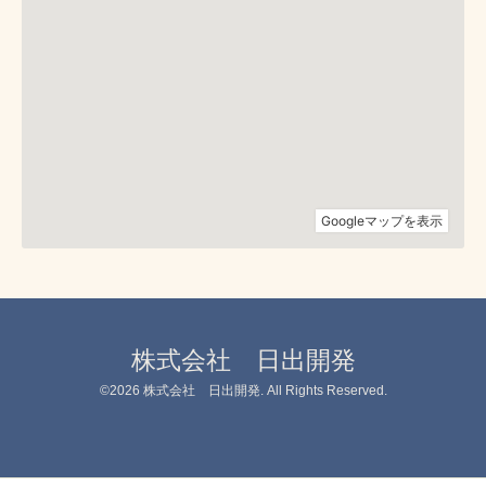
株式会社 日出開発
©2026
株式会社 日出開発
. All Rights Reserved.