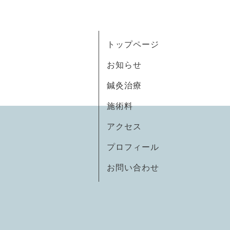
トップページ
お知らせ
鍼灸治療
施術料
アクセス
プロフィール
お問い合わせ