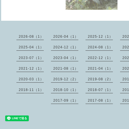
2026-08（1）
2026-04（1）
2025-12（1）
20
2025-04（1）
2024-12（1）
2024-08（1）
20
2023-07（1）
2023-04（1）
2022-12（1）
20
2021-12（1）
2021-08（1）
2021-04（1）
20
2020-03（1）
2019-12（2）
2019-08（2）
20
2018-11（1）
2018-10（1）
2018-07（1）
20
2017-09（1）
2017-08（1）
20