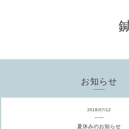
お知らせ
2018
/
07
/
12
夏休みのお知らせ