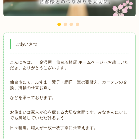
ごあいさつ
こんにちは。 金沢屋 仙台若林店 ホームページへお越しいた
だき、ありがとうございます。
仙台市にて、ふすま・障子・網戸・畳の張替え、カーテンの交
換、掛軸の仕立お直し
などを承っております。
お住まいは家人が心を癒せる大切な空間です。みなさんに少し
でも満足していだだけるよう
日々精進。職人が一枚一枚丁寧に張替えます。