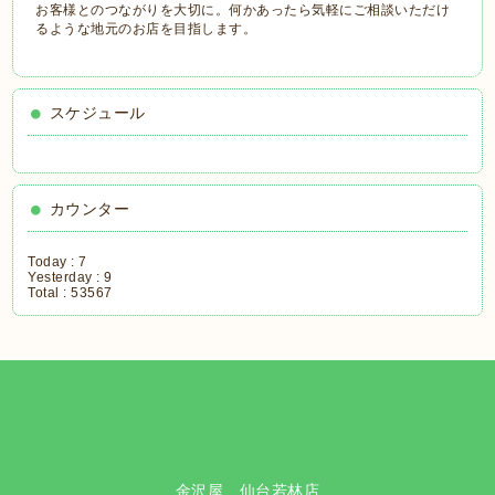
お客様とのつながりを大切に。何かあったら気軽にご相談いただけ
るような地元のお店を目指します。
スケジュール
カウンター
Today :
7
Yesterday :
9
Total :
53567
金沢屋 仙台若林店