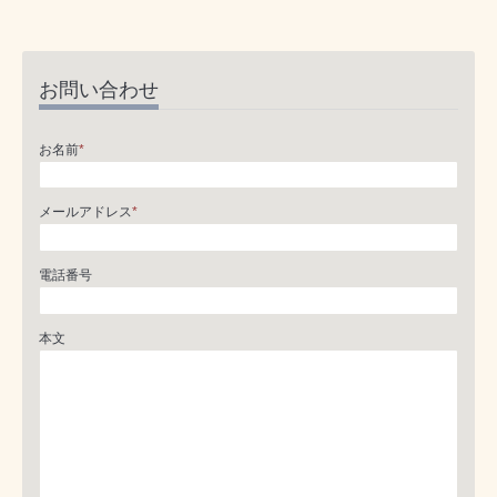
お問い合わせ
お名前
*
メールアドレス
*
電話番号
本文