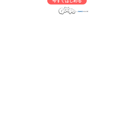
今すぐはじめる