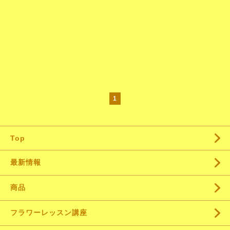
1
Top
最新情報
商品
フラワーレッスン講座