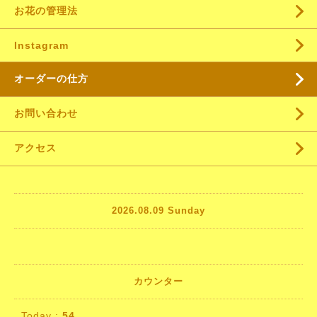
お花の管理法
Instagram
オーダーの仕方
お問い合わせ
アクセス
2026.08.09 Sunday
カウンター
Today :
54