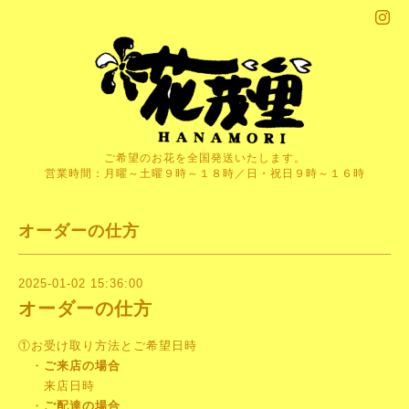
ご希望のお花を全国発送いたします。
営業時間：月曜～土曜９時～１８時／日・祝日９時～１６時
オーダーの仕方
2025-01-02 15:36:00
オーダーの仕方
①お受け取り方法とご希望日時
・
ご来店の場合
来店日時
・
ご配達の場合