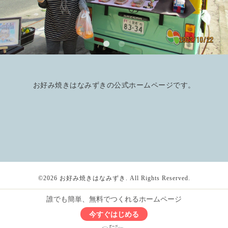
お好み焼きはなみずきの公式ホームページです。
©2026
お好み焼きはなみずき
. All Rights Reserved.
誰でも簡単、無料でつくれるホームページ
今すぐはじめる