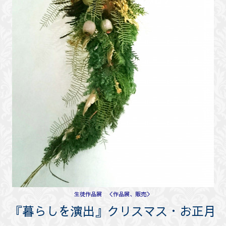
生徒作品展 ＜作品展、販売＞
『暮らしを演出』クリスマス・お正月