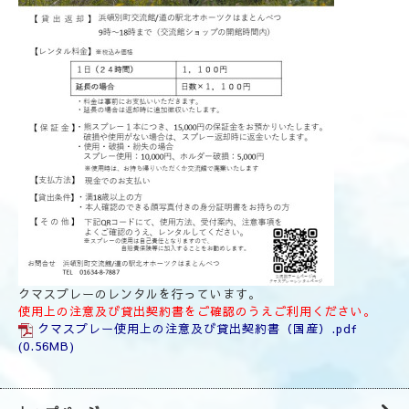
クマスプレーのレンタルを行っています。
使用上の注意及び貸出契約書をご確認のうえご利用ください。
クマスプレー使用上の注意及び貸出契約書（国産）.pdf
(0.56MB)