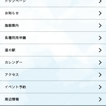
トップページ
お知らせ
施設案内
各種利用申請
道の駅
カレンダー
アクセス
イベント予約
周辺情報