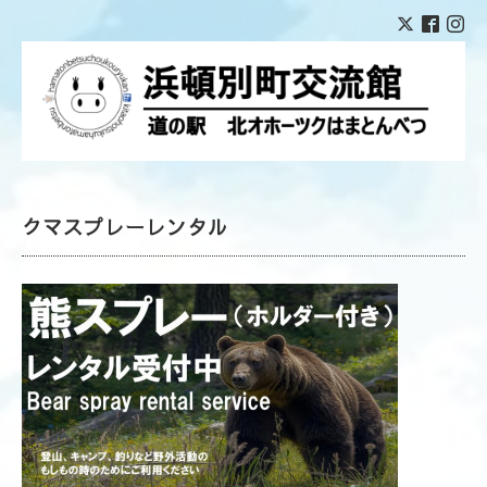
クマスプレーレンタル