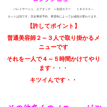
バレイヤージュ、エアタッチ ＋全頭カラー １８０００～
カットは別です。完全事前予約、希望色によってお値段が変わります。
【許してポイント】
普通美容師２～３人で取り掛かるメ
ニューです
それを一人で４～５時間かけてやり
ます・・・
キツイんです・・