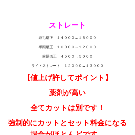
ストレート
縮毛矯正 １４０００→１５０００
半頭矯正 １００００→１２０００
前髪矯正 ４５００→５０００
ライトストレート １２０００→１３０００
【値上げ許してポイント】
薬剤が高い
全てカットは別です！
強制的にカットとセット料金になる
場合がほとんどです。