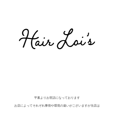
平素よりお世話になっております
お店によってそれぞれ事情や環境の違いがございますが当店は