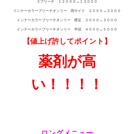
３ブリーチ １２０００→１３０００
インナーカラーブリーチオンリー 両サイド ２５００→３０００
インナーカラーブリーチオンリー 襟足 ２０００→３０００
インナーカラーブリーチオンリー 半頭 ４０００→５０００
【値上げ許してポイント】
薬剤が高
い！！！！
ロングメニュー