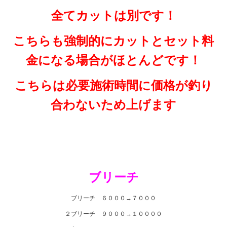
全てカットは別です！
こちらも強制的にカットとセット料
金になる場合がほとんどです！
こちらは必要施術時間に価格が釣り
合わないため上げます
ブリーチ
ブリーチ ６０００→７０００
２ブリーチ ９０００→１００００