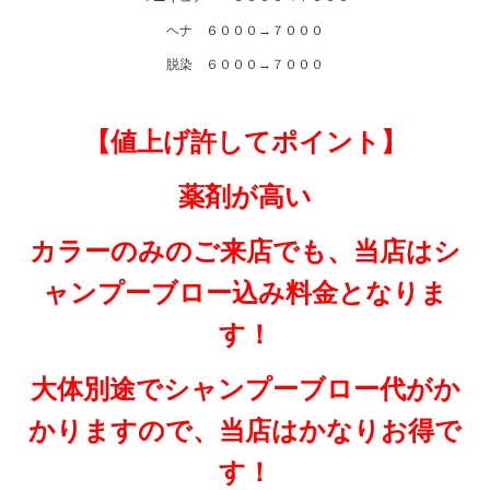
ヘナ ６０００→７０００
脱染 ６０００→７０００
【値上げ許してポイント】
薬剤が高い
カラーのみのご来店でも、当店はシ
ャンプーブロー込み料金となりま
す！
大体別途でシャンプーブロー代がか
かりますので、当店はかなりお得で
す！