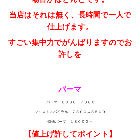
当店はそれは無く、長時間で一人で
仕上げます。
すごい集中力でがんばりますのでお
許しを
パーマ
パーマ ６０００→７０００
ツイストスパイラル ７８００→８５００
特殊パーマ １８０００～
【値上げ許してポイント】