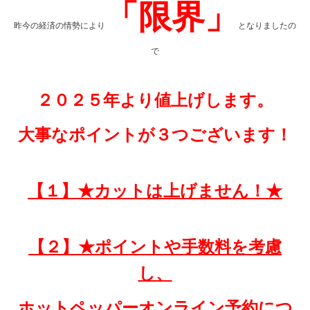
「限界」
昨今の経済の情勢により
となりましたの
で
２０２５年より値上げします。
大事なポイントが３つございます！
【１】★カットは上げません！★
【２】★ポイントや手数料を考慮
し、
ホットペッパーオンライン予約につ