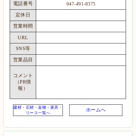
電話番号
047-491-8375
定休日
営業時間
URL
SNS等
営業品目
コメント
（PR情
報）
建材・石材・金物・家具・
ホームへ
リース一覧へ