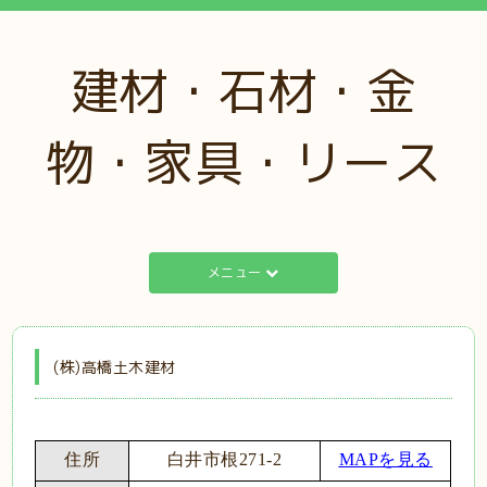
建材・石材・金
物・家具・リース
メニュー
(株)高橋土木建材
住所
白井市根271-2
MAPを見る