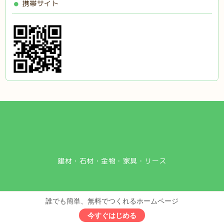
携帯サイト
建材・石材・金物・家具・リース
誰でも簡単、無料でつくれるホームページ
今すぐはじめる