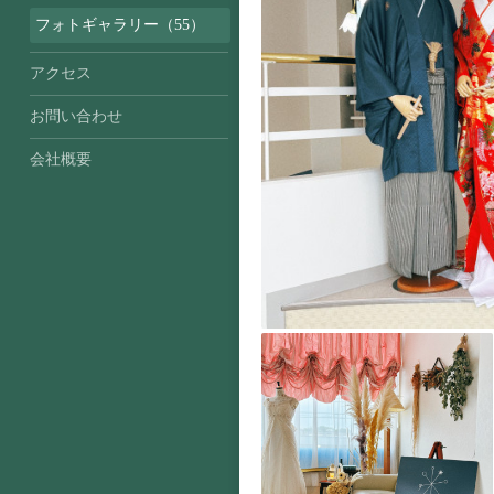
フォトギャラリー（55）
アクセス
お問い合わせ
会社概要