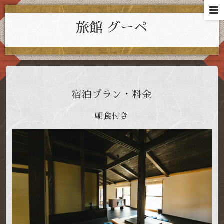
旅館 グーペ
宿泊プラン・料金
朝食付き