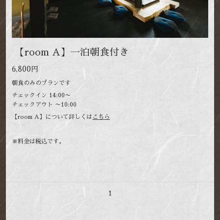
【room A】一泊朝食付き
6,800円
朝食のみのプランです
チェックイン 14:00〜
チェックアウト 〜10:00
【room A】について詳しくは
こちら
※料金は税込です。
1