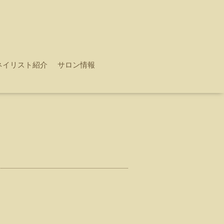
ネイリスト紹介
サロン情報