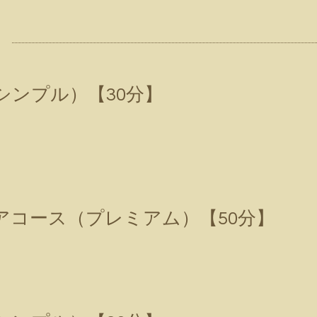
シンプル）【30分】
アコース（プレミアム）【50分】