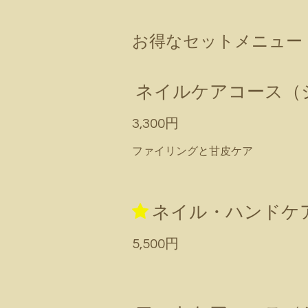
お得なセットメニュー
ネイルケアコース（
3,300円
ファイリングと甘皮ケア
ネイル・ハンドケ
5,500円