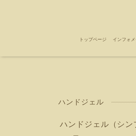
トップページ
インフォメ
ハンドジェル
ハンドジェル（シン