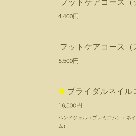
フットケアコース（
4,400円
フットケアコース（
5,500円
ブライダルネイルコ
16,500円
ハンドジェル（プレミアム）＋ネイ
ム）