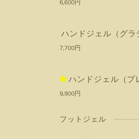
6,600円
ハンドジェル（グラ
7,700円
ハンドジェル（プ
9,900円
フットジェル