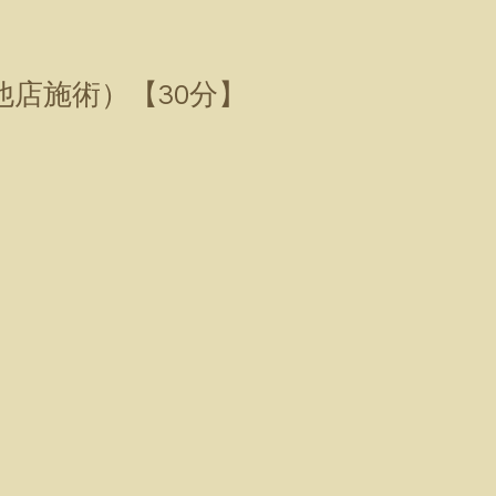
店施術）【30分】