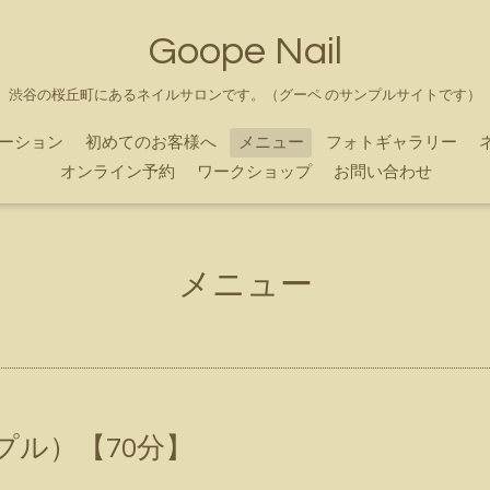
Goope Nail
渋谷の桜丘町にあるネイルサロンです。（グーペ のサンプルサイトです）
ーション
初めてのお客様へ
メニュー
フォトギャラリー
オンライン予約
ワークショップ
お問い合わせ
メニュー
プル）【70分】