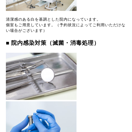
清潔感のある白を基調とした院内になっています。
個室もご用意しています。（予約状況によってご利用いただけな
い場合がございます）
■
院内感染対策（滅菌・消毒処理）