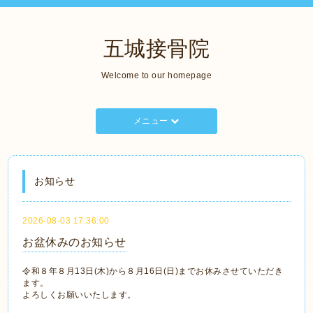
五城接骨院
Welcome to our homepage
メニュー
お知らせ
2026-08-03 17:36:00
お盆休みのお知らせ
令和８年８月13日(木)から８月16日(日)までお休みさせていただき
ます。
よろしくお願いいたします。