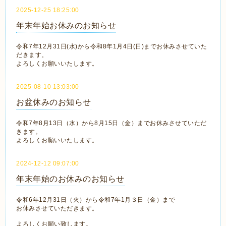
2025-12-25 18:25:00
年末年始お休みのお知らせ
令和7年12月31日(水)から令和8年1月4日(日)までお休みさせていた
だきます。
よろしくお願いいたします。
2025-08-10 13:03:00
お盆休みのお知らせ
令和7年8月13日（水）から8月15日（金）までお休みさせていただ
きます。
よろしくお願いいたします。
2024-12-12 09:07:00
年末年始のお休みのお知らせ
令和6年12月31日（火）から令和7年1月３日（金）まで
お休みさせていただきます。
よろしくお願い致します。