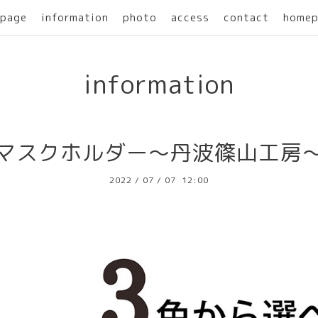
page
information
photo
access
contact
homep
information
マスクホルダー～丹波篠山工房
2022
/
07
/
07 12:00