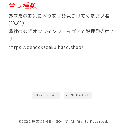
全５種類
あなたのお気に入りをぜひ見つけてくださいね
(*'ω'*)
弊社の公式オンラインショップにて好評発売中で
す
https://gengokagaku.base.shop/
2022-07（4）
2020-04（2）
©2026
株式会社GEN-GO化学
. All Rights Reserved.