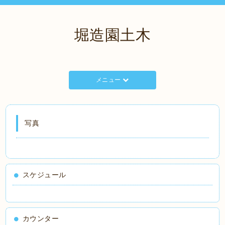
堀造園土木
メニュー
写真
スケジュール
カウンター