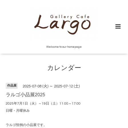
Welcome to our homepage
カレンダー
作品展
2025-07-08 (火) ～ 2025-07-12 (土)
ラルゴ小品展2025
2025年7月1日（火）～19日（土）11:00～17:00
日曜・月曜休み
ラルゴ恒例の小品展です。