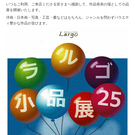
いつもご利用、ご来店くださる皆さまへ感謝して、作品発表の場として小品
展を開催いたします。
洋画・日本画・写真・工芸・書などはもちろん、ジャンルを問わずバラエテ
ィ豊かな作品が並びます。