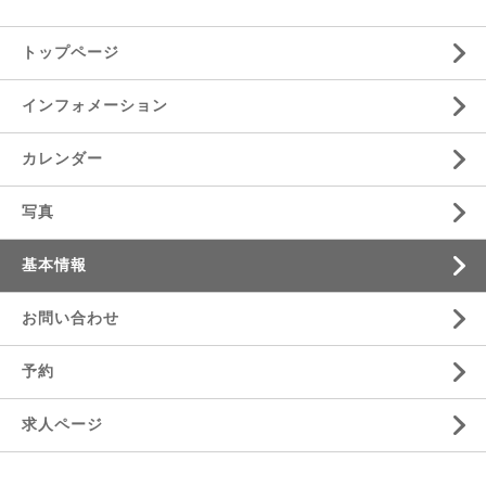
トップページ
インフォメーション
カレンダー
写真
基本情報
お問い合わせ
予約
求人ページ