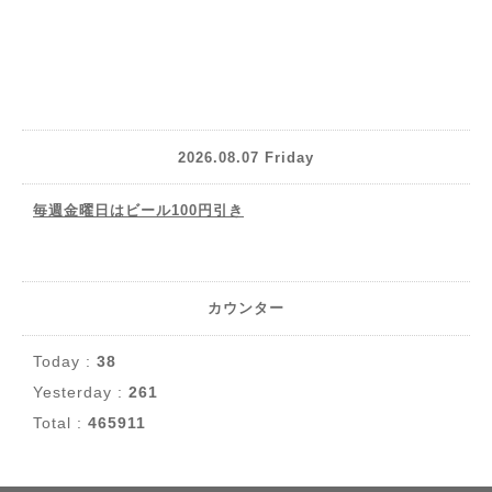
2026.08.07 Friday
毎週金曜日はビール100円引き
カウンター
Today :
38
Yesterday :
261
Total :
465911