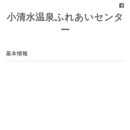
小清水温泉ふれあいセンタ
ー
基本情報