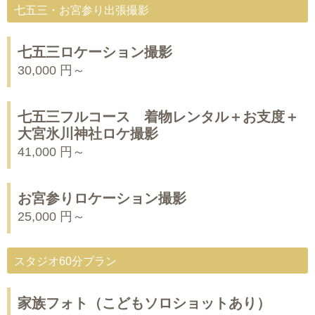
七五三・お宮参り出張撮影
七五三ロケーション撮影
30,000 円～
七五三フルコース 着物レンタル＋お支度＋
大宮氷川神社ロケ撮影
41,000 円～
お宮参りロケーション撮影
25,000 円～
スタジオ60分プラン
家族フォト（こどもソロショットあり）