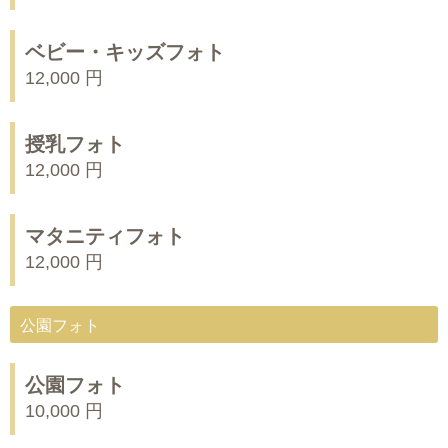
ベビー・キッズフォト
12,000 円
授乳フォト
12,000 円
マタニティフォト
12,000 円
公園フォト
公園フォト
10,000 円