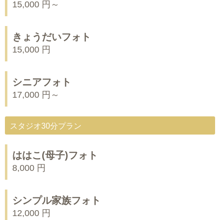
15,000 円～
きょうだいフォト
15,000 円
シニアフォト
17,000 円～
スタジオ30分プラン
ははこ(母子)フォト
8,000 円
シンプル家族フォト
12,000 円