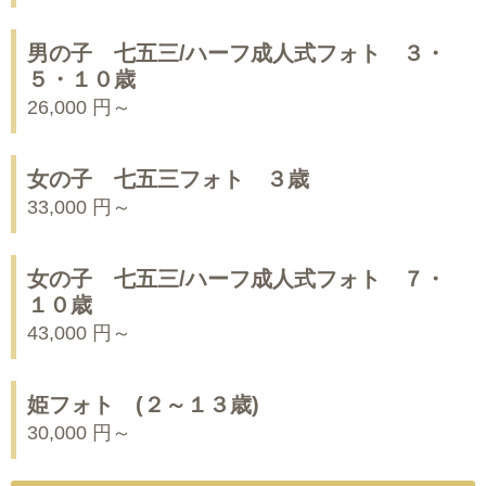
男の子 七五三/ハーフ成人式フォト ３・
５・１０歳
26,000 円～
女の子 七五三フォト ３歳
33,000 円～
女の子 七五三/ハーフ成人式フォト ７・
１０歳
43,000 円～
姫フォト (２～１３歳)
30,000 円～