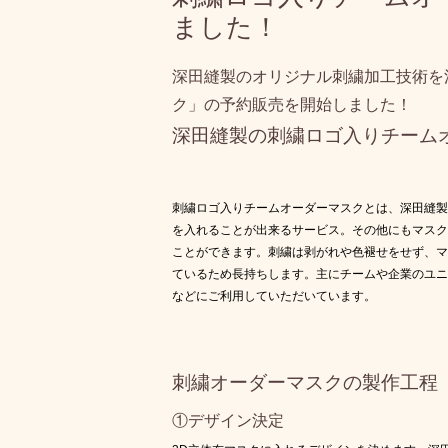
ました！
深田縫製のオリジナル刺繍加工技術を
ク」の予約販売を開始しました！
深田縫製の刺繍ロゴ入りチーム
刺繍ロゴ入りチームオーダーマスクとは、深田縫製
を入れることが出来るサービス。その他にもマスク
ことができます。刺繍は剥がれや色褪せをせず、マ
ているため長持ちします。主にチームや企業のユニ
などにご利用していただいています。
刺繍オーダーマスクの製作工程
①デザイン決定