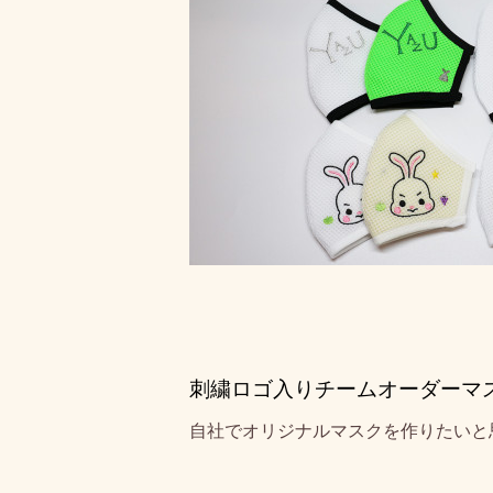
刺繍ロゴ入りチームオーダーマ
自社でオリジナルマスクを作りたいと