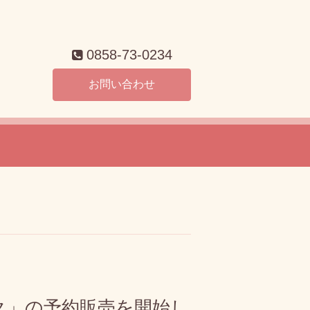
0858-73-0234
お問い合わせ
ク」の予約販売を開始し