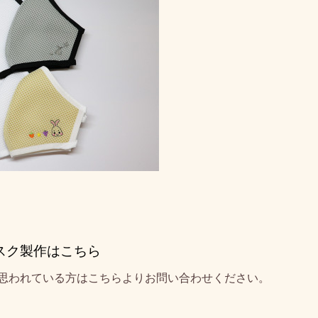
スク製作はこちら
思われている方はこちらよりお問い合わせください。