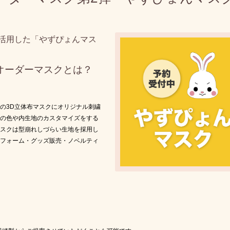
活用した「やずぴょんマス
オーダーマスクとは？
の3D立体布マスクにオリジナル刺繍
の色や内生地のカスタマイズをする
スクは型崩れしづらい生地を採用し
フォーム・グッズ販売・ノベルティ