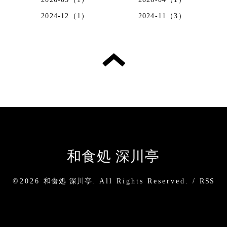
2024-12（1）
2024-11（3）
和食処 深川亭
©2026
和食処 深川亭
. All Rights Reserved.
/
RSS