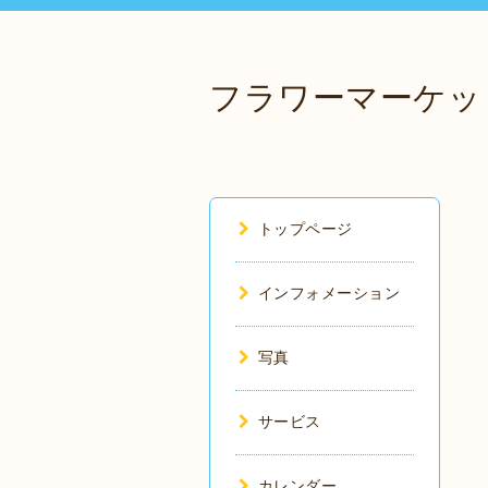
フラワーマーケッ
トップページ
インフォメーション
写真
サービス
カレンダー