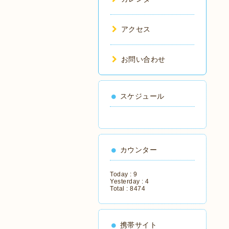
アクセス
お問い合わせ
スケジュール
カウンター
Today :
9
Yesterday :
4
Total :
8474
携帯サイト