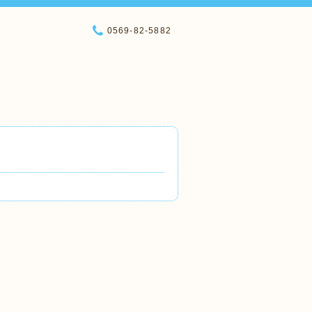
0569-82-5882