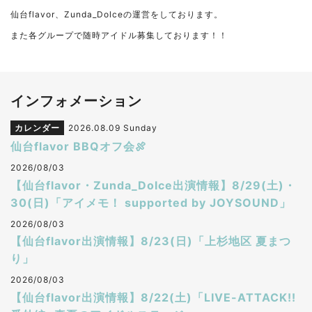
仙台flavor、Zunda_Dolceの運営をしております。
また各グループで随時アイドル募集しております！！
インフォメーション
カレンダー
2026.08.09 Sunday
仙台flavor BBQオフ会🍖
2026/08/03
【仙台flavor・Zunda_Dolce出演情報】8/29(土)・
30(日)「アイメモ！ supported by JOYSOUND」
2026/08/03
【仙台flavor出演情報】8/23(日)「上杉地区 夏まつ
り」
2026/08/03
【仙台flavor出演情報】8/22(土)「LIVE-ATTACK!!