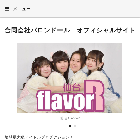
メニュー
合同会社バロンドール オフィシャルサイト
仙台flavor
地域最大級アイドルプロダクション！