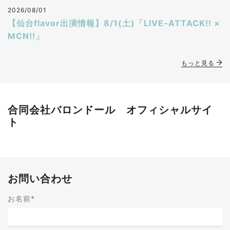
2026/08/01
【仙台flavor出演情報】8/1(土)「LIVE-ATTACK!! ×
MCN!!」
もっと見る
合同会社バロンドール オフィシャルサイ
ト
お問い合わせ
お名前
*