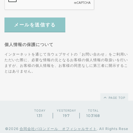
メールを送信する
個人情報の保護について
インターネットを通じて当ウェブサイトの「お問い合わせ」をご利用い
ただいた際に、必要な情報の元となるお客様の個人情報の取扱いを行い
ますが、お客様の個人情報を、お客様の同意なしに第三者に開示するこ
とはありません。
PAGE TOP
TODAY
YESTERDAY
TOTAL
131
197
103168
©2026
合同会社バロンドール オフィシャルサイト
. All Rights Rese