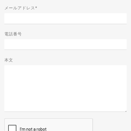
メールアドレス
*
電話番号
本文