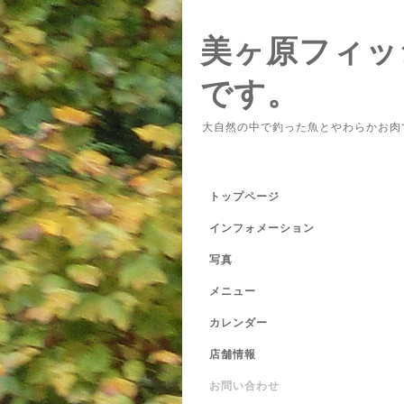
美ヶ原フィッ
です。
大自然の中で釣った魚とやわらかお肉
トップページ
インフォメーション
写真
メニュー
カレンダー
店舗情報
お問い合わせ