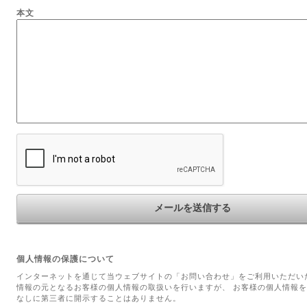
本文
個人情報の保護について
インターネットを通じて当ウェブサイトの「お問い合わせ」をご利用いただい
情報の元となるお客様の個人情報の取扱いを行いますが、 お客様の個人情報
なしに第三者に開示することはありません。