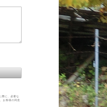
た際に、必要な
を、お客様の同意