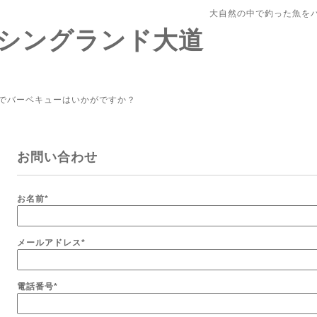
大自然の中で釣った魚を
シングランド大道
でバーベキューはいかがですか？
お問い合わせ
お名前
*
メールアドレス
*
電話番号
*