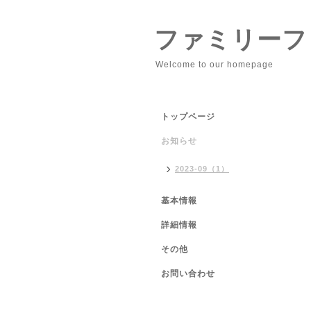
ファミリーフ
Welcome to our homepage
トップページ
お知らせ
2023-09（1）
基本情報
詳細情報
その他
お問い合わせ