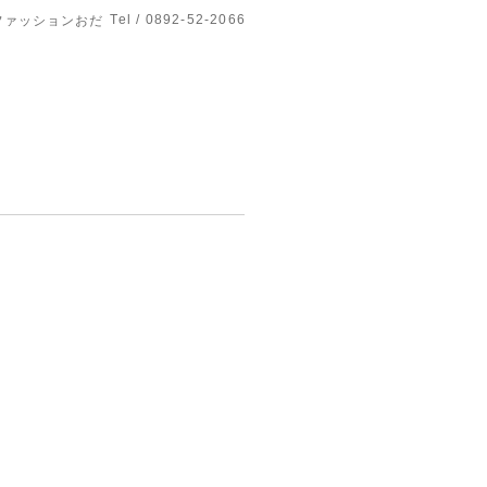
Tel / 0892-52-2066
ファッションおだ