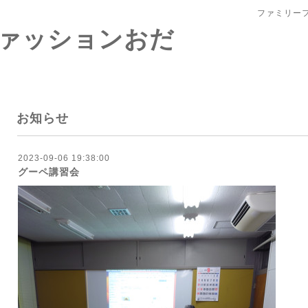
ファミリー
ァッションおだ
お知らせ
2023-09-06 19:38:00
グーペ講習会