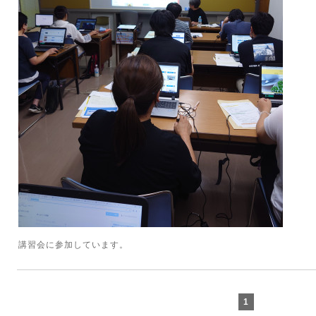
講習会に参加しています。
1