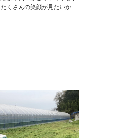
。たくさんの笑顔が見たいか