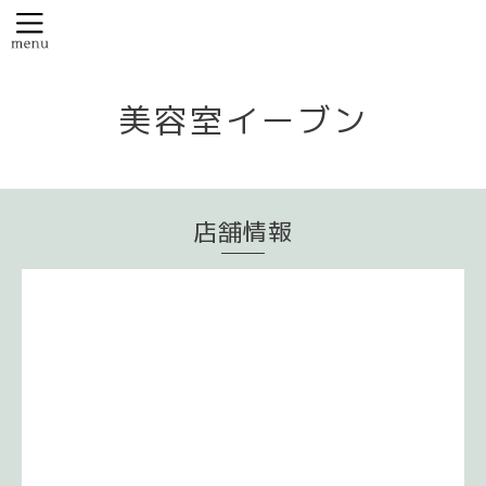
美容室イーブン
店舗情報