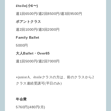
étoile(小6〜)
週1回6500円/週2回8500円/週3回9500円
ポアントクラス
週2回1000円/週3回2000円
Family Ballet
5000円
大人Ballet・Over65
週1回5000円/週2回7000円
⭐︎juniorA、étoileクラスの方は、前のクラスから2
クラス連続受講可(平日のみ)
年会費
5760円(480円/月)