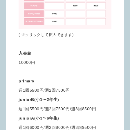
( ※クリックして拡大できます)
入会金
10000円
primary
週1回5500円/週2回7500円
juniorB(小1〜2年生)
週1回5500円/週2回7500円/週3回8500円
juniorA(小3〜6年生)
週1回6000円/週2回8000円/週3回9500円