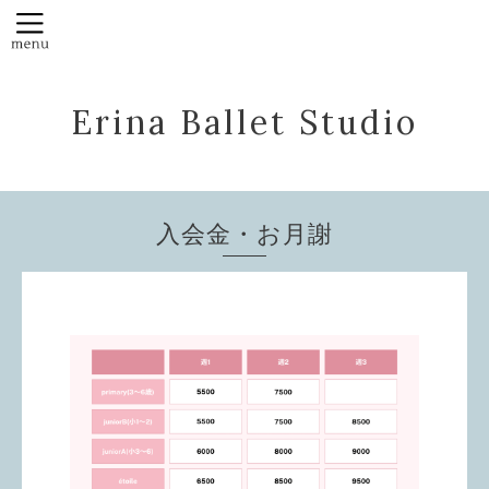
Erina Ballet Studio
入会金・お月謝