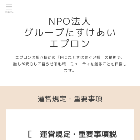
NPO法人
グループたすけあい
エプロン
エプロンは相互扶助の「困ったときはお互い様」の精神で、
誰もが安心して暮らせる地域コミュニティを創ることを目指し
ます。
運営規定・重要事項
［ 運営規定・重要事項説