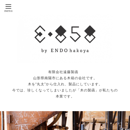
有限会社遠藤製函
山形県南陽市にある木箱の会社です。
木を“丸太”から仕入れ、製品にしています。
今では、珍しくなってしまいましたが「木の製函」が私たちの
本業です。