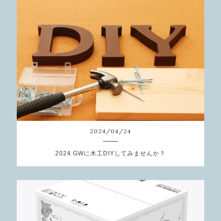
2024
/
04
/
24
2024 GWに木工DIYしてみませんか？