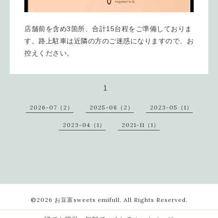
店舗前を含め3箇所、合計15台程をご準備しておりま
す。路上駐車は近隣の方のご迷惑になりますので、お
控えください。
1
2026-07（2）
2025-08（2）
2023-05（1）
2023-04（1）
2021-11（1）
©2026
お豆富sweets emifull
. All Rights Reserved.