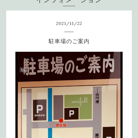
2021
/
11
/
22
駐車場のご案内