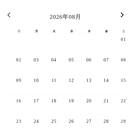
« 前の月
2026年08月
日
月
火
水
木
金
土
01
02
03
04
05
06
07
08
09
10
11
12
13
14
15
16
17
18
19
20
21
22
23
24
25
26
27
28
29