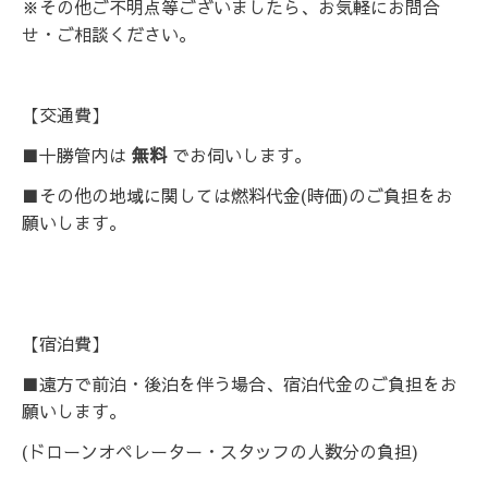
※その他ご不明点等ございましたら、お気軽にお問合
せ・ご相談ください。
【交通費】
■十勝管内は
無料
でお伺いします。
■その他の地域に関しては燃料代金(時価)のご負担をお
願いします。
【宿泊費】
■遠方で前泊・後泊を伴う場合、宿泊代金のご負担をお
願いします。
(ドローンオペレーター・スタッフの人数分の負担)