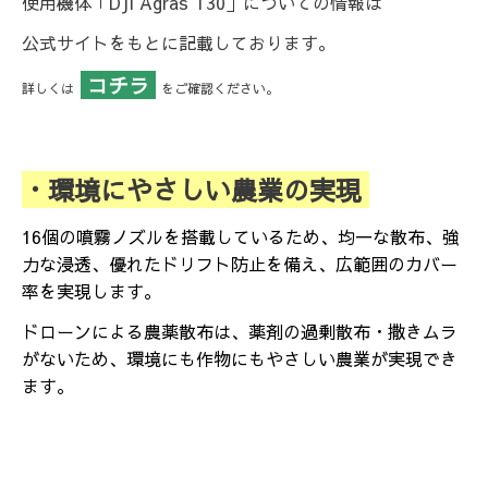
使用機体「DJI Agras T30」についての情報は
公式サイトをもとに記載しております。
コチラ
詳しくは
をご確認ください。
・環境にやさしい農業の実現
16個の噴霧ノズルを搭載しているため、均一な散布、強
力な浸透、優れたドリフト防止を備え、広範囲のカバー
率を実現します。
ドローンによる農薬散布は、薬剤の過剰散布・撒きムラ
がないため、環境にも作物にもやさしい農業が実現でき
ます。