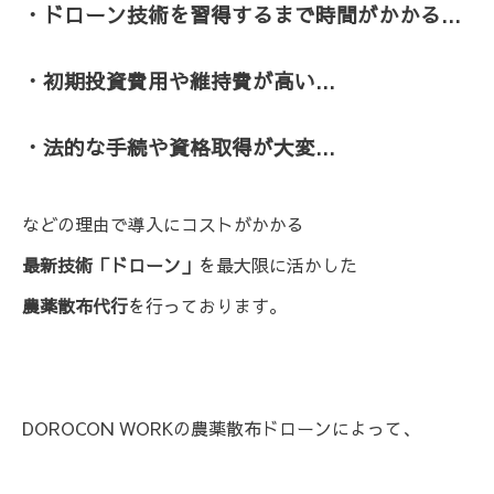
・ドローン技術を習得する
まで時間がかかる...
・初期投資費用や維持費が高い...
・法的な手続や資格取得が大変...
などの理由で導入にコストがかかる
最新技術「ドローン」
を最大限に活かした
農薬散布代行
を行っております。
DOROCON WORKの農薬散布ドローンによって、