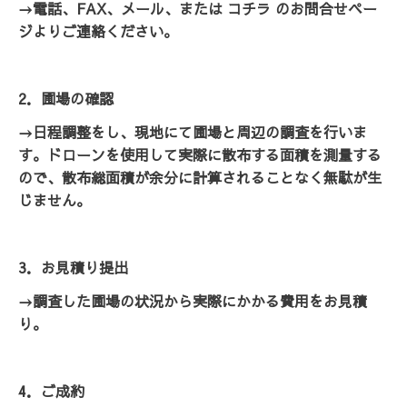
→電話、FAX、メール、または コチラ のお問合せペー
ジよりご連絡ください。
2．圃場の確認
→日程調整をし、現地にて圃場と周辺の調査を行いま
す。
ドローンを使用して実際に散布する面積を測量する
ので、散布総面積が余分に計算されることなく無駄が生
じません。
3．お見積り提出
→調査した圃場の状況から実際にかかる費用をお見積
り。
4．ご成約