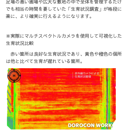
足場の悪い圃場や広大な敷地の中で全体を管理するたけ
でも相当の時間を要していた「生育状況調査」が格段に
楽に、より確実に行えるようになります。
※実際にマルチスペクトルカメラを使用して可視化した
生育状況比較
赤い箇所は良好な生育状況であり、黄色や橙色の個所
は他と比べて生育が遅れている箇所。