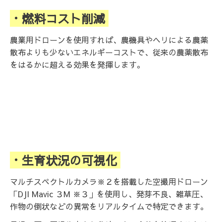
・燃料コスト削減
農業用ドローンを使用すれば、農機具やヘリによる農薬
散布よりも少ないエネルギーコストで、従来の農薬散布
をはるかに超える効果を発揮します。
・生育状況の可視化
マルチスペクトルカメラ※２を搭載した空撮用ドローン
「DJI Mavic ３M ※３」を使用し、発芽不良、雑草圧、
作物の倒状などの異常をリアルタイムで特定できます。