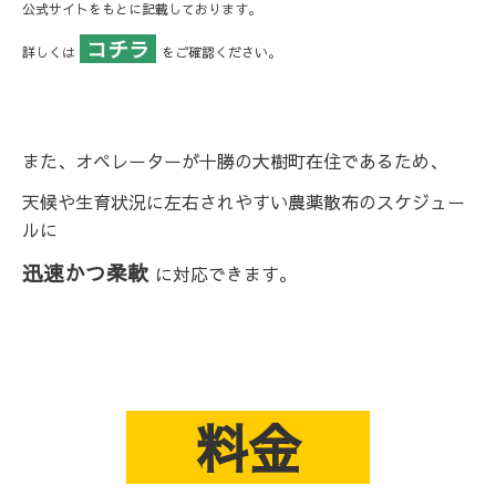
公式サイトをもとに記載しております。
コチラ
詳しくは
をご確認ください。
また、オペレーターが十勝の大樹町在住であるため、
天候や生育状況に左右されやすい農薬散布のスケジュー
ルに
迅速かつ柔軟
に対応できます。
料金