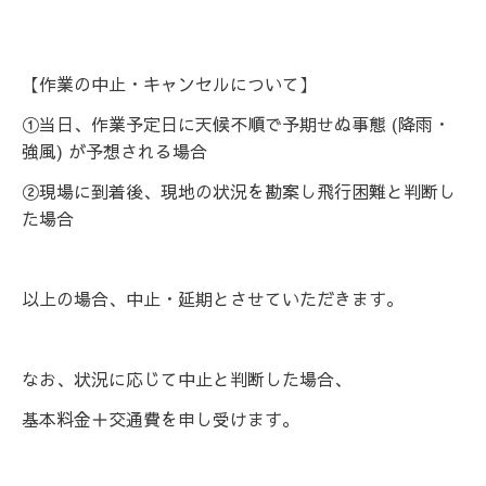
【作業の中止・キャンセルについて】
①当日、作業予定日に天候不順で予期せぬ事態 (降雨・
強風) が予想される場合
②現場に到着後、現地の状況を勘案し飛行困難と判断し
た場合
以上の場合、中止・延期とさせていただきます。
なお、状況に応じて中止と判断した場合、
基本料金＋交通費を申し受けます。