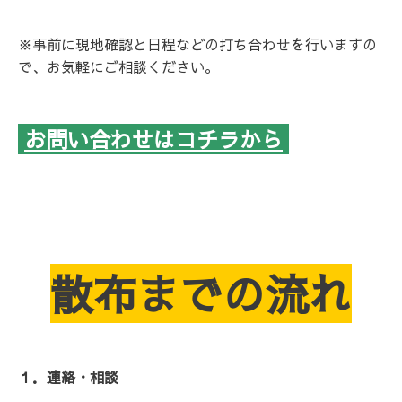
※事前に現地確認と日程などの打ち合わせを行いますの
で、お気軽にご相談ください。
お問い合わせはコチラから
散布までの流れ
１．連絡・相談