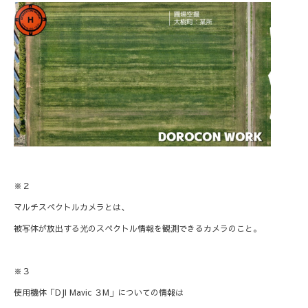
※２
マルチスペクトルカメラとは、
被写体が放出する光のスペクトル情報を観測できるカメラのこと。
※３
使用機体「DJI Mavic ３M」についての情報は