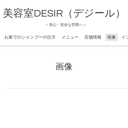
美容室DESIR（デジール）
～安心・安全な空間へ～
お家でのシャンプーの仕方
メニュー
店舗情報
画像
イ
画像