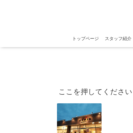
トップページ
スタッフ紹介
ここを押してください