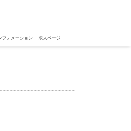
ンフォメーション
求人ページ