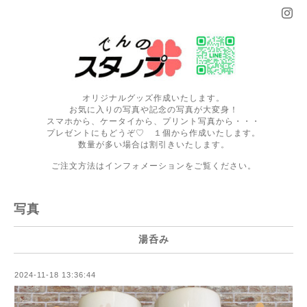
オリジナルグッズ作成いたします。
お気に入りの写真や記念の写真が大変身！
スマホから、ケータイから、プリント写真から・・・
プレゼントにもどうぞ♡ １個から作成いたします。
数量が多い場合は割引きいたします。
ご注文方法はインフォメーションをご覧ください。
写真
湯呑み
2024-11-18 13:36:44