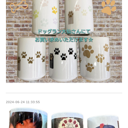
2024-06-24 11:33:55