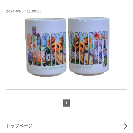
2024-03-04 11:00:05
1
トップページ