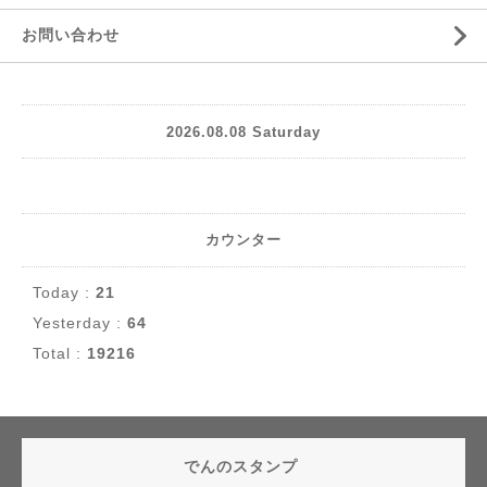
お問い合わせ
2026.08.08 Saturday
カウンター
Today :
21
Yesterday :
64
Total :
19216
でんのスタンプ