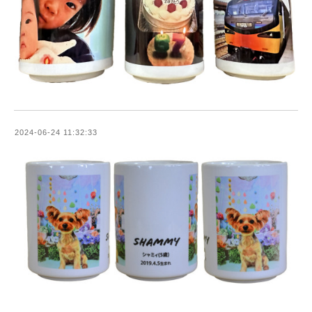
2024-06-24 11:32:33