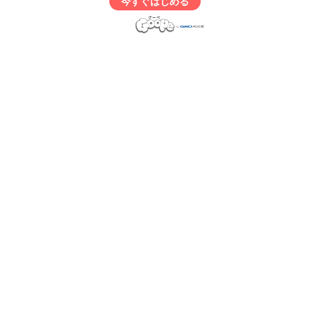
今すぐはじめる