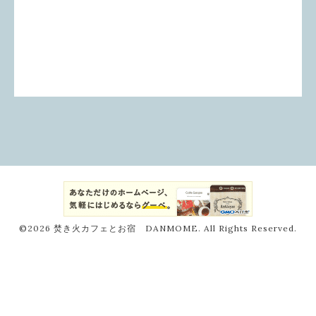
©2026
焚き火カフェとお宿 DANMOME
. All Rights Reserved.