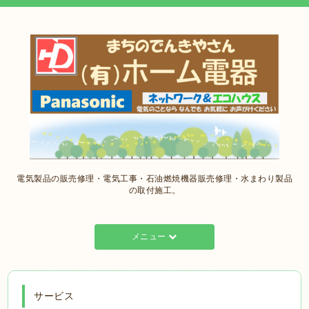
電気製品の販売修理・電気工事・石油燃焼機器販売修理・水まわり製品
の取付施工。
メニュー
サービス