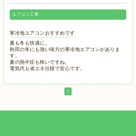
エアコン工事
寒冷地エアコンおすすめです
夏も冬も快適に。
秋田の冬にも強い味方の寒冷地エアコンがありま
す。
夏の熱中症も怖いですね。
電気代も省エネ仕様で安心です。
1