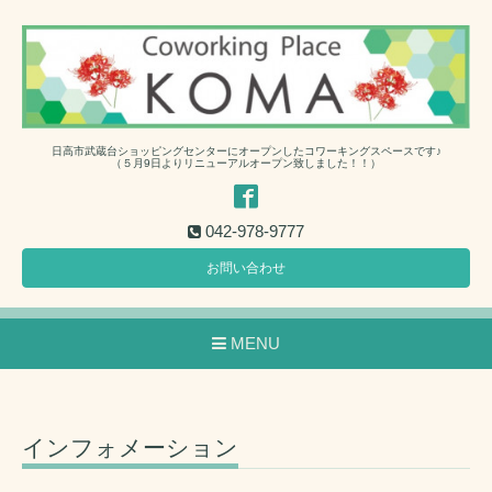
日高市武蔵台ショッピングセンターにオープンしたコワーキングスペースです♪
（５月9日よりリニューアルオープン致しました！！）
042-978-9777
お問い合わせ
MENU
インフォメーション