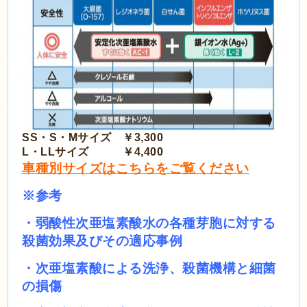
SS・S・Mサイズ ￥3,300
L・LLサイズ ￥4,400
車種別サイズはこちらをご覧ください
※参考
・弱酸性次亜塩素酸水の各種芽胞に対する
殺菌効果及びその適応事例
・
次亜塩素酸による洗浄、殺菌機構と細菌
の損傷