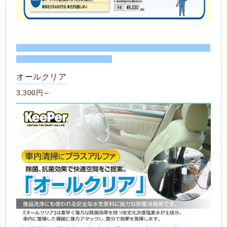
オールクリア
3,300円～