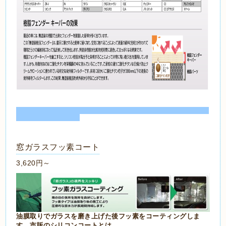
窓ガラスフッ素コート
3,620円～
油膜取りでガラスを磨き上げた後フッ素をコーティングしま
す。市販のシリコンコートとは