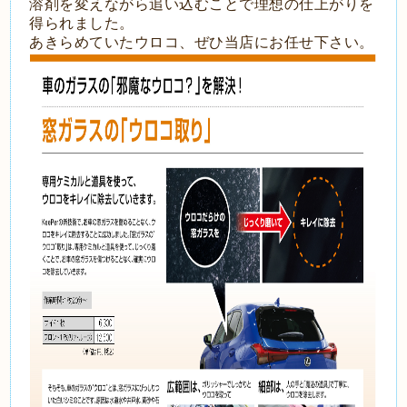
溶剤を変えながら追い込むことで理想の仕上がりを
得られました。
あきらめていたウロコ、ぜひ当店にお任せ下さい。