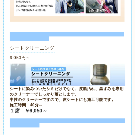
シートクリーニング
6,050円～
シートに染みついたシミだけでなく、皮脂汚れ、黒ずみを専用
のクリーナーでしっかり落とします。
中性のクリーナーですので、皮シートにも施工可能です。
施工時間 40分～
１席 ￥6,050～