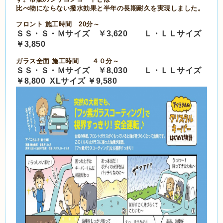
比べ物にならない撥水効果と半年の長期耐久を実現しました。
フロント 施工時間 20分～
ＳＳ・Ｓ・Ｍサイズ ￥3,620 Ｌ・ＬＬサイズ
￥3,850
ガ
ラス全面 施工時間 ４０分～
ＳＳ・Ｓ・Ｍサイズ ￥8,030 Ｌ・ＬＬサイズ
￥8,800 XLサイズ ￥9,580