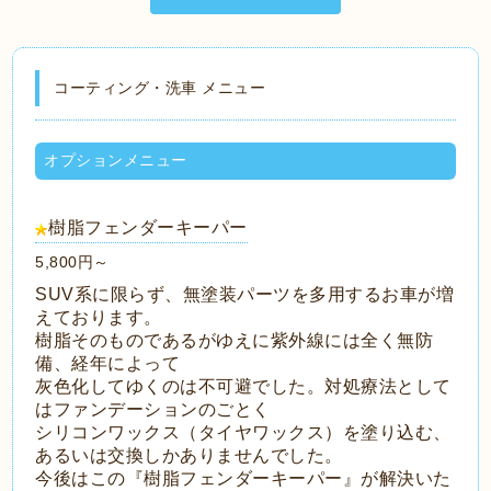
コーティング・洗車 メニュー
オプションメニュー
樹脂フェンダーキーパー
5,800円～
SUV系に限らず、無塗装パーツを多用するお車が増
えております。
樹脂そのものであるがゆえに紫外線には全く無防
備、経年によって
灰色化してゆくのは不可避でした。対処療法として
はファンデーションのごとく
シリコンワックス（タイヤワックス）を塗り込む、
あるいは交換しかありませんでした。
今後はこの『樹脂フェンダーキーパー』が解決いた