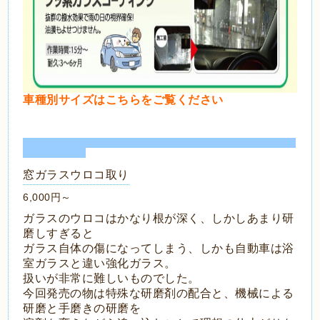
車種別サイズはこちらをご覧ください
窓ガラスウロコ取り
6,000円～
ガラスのウロコはかなり根が深く、しかしあまり研
磨しすぎると
ガラス自体の傷になってしまう、しかも自動車は浴
室ガラスと違い強化ガラス。
扱いが非常に難しいものでした。
今回発売の物は特殊な研磨剤の配合と、機械による
研磨と手磨きの研磨を