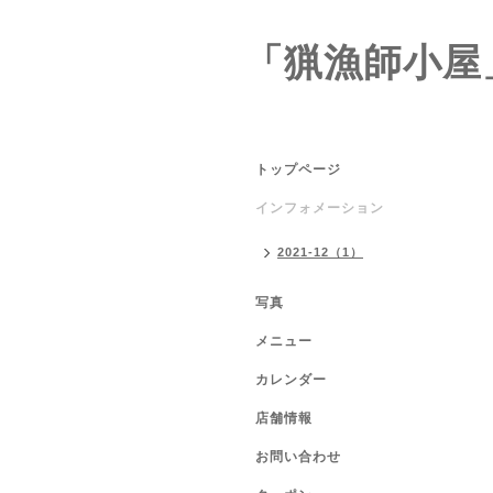
「猟漁師小屋
トップページ
インフォメーション
2021-12（1）
写真
メニュー
カレンダー
店舗情報
お問い合わせ