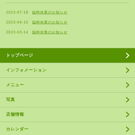
2023-07-18
臨時休業のお知らせ
2023-04-10
臨時休業のお知らせ
2023-03-14
臨時休業のお知らせ
トップページ
インフォメーション
メニュー
写真
店舗情報
カレンダー