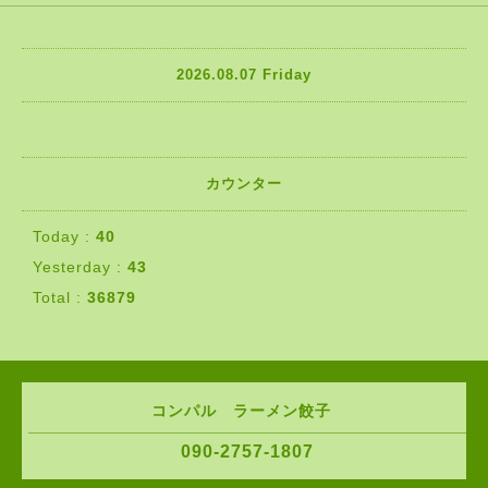
2026.08.07 Friday
カウンター
Today :
40
Yesterday :
43
Total :
36879
コンパル ラーメン餃子
090-2757-1807