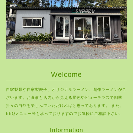
Welcome
自家製麺や自家製餃子、オリジナルラーメン、創作ラーメンがご
ざいます。お食事と店内から見える景色やビューテラスで四季
折々の自然を楽しんでいただければと思っております。 また、
BBQメニュー等も承っておりますのでお気軽にご相談下さい。
Information