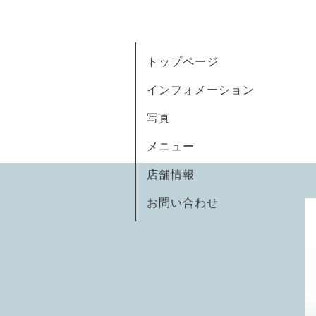
トップページ
インフォメーション
写真
メニュー
店舗情報
お問い合わせ