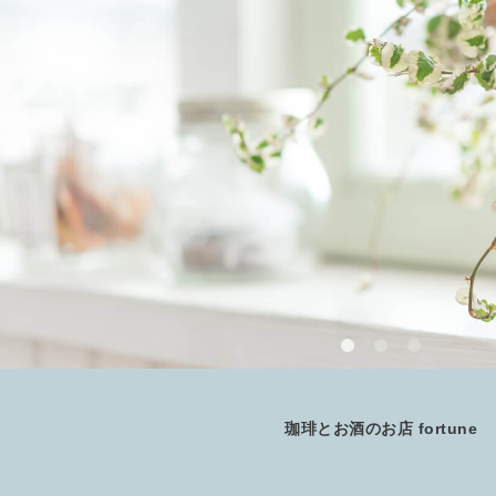
珈琲とお酒のお店 fortune