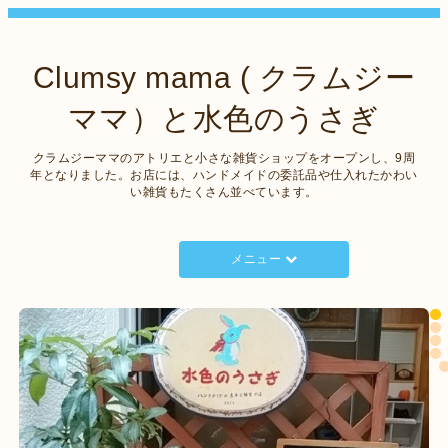
Clumsy mama ( クラムジー
ママ）と水色のうさぎ
クラムジーママのアトリエと小さな雑貨ショップをオープンし、9周
年となりました。お店には、ハンドメイドの委託品や仕入れたかわい
い雑貨もたくさん並べています。
メニュー