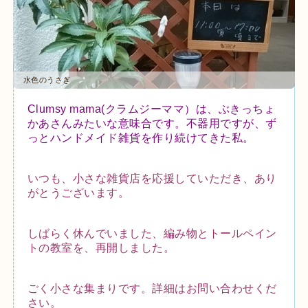
水色のうさぎ
Clumsy mama(クラムジーママ）は、ぶきっちょ
かあさんみたいな意味合です。不器用ですが、ず
っとハンドメイド雑貨を作り続けてきた私。
いつも、小さな雑貨店を応援していただき、あり
がとうございます。
しばらく休んでいました、編み物とトールペイン
トの教室を、再開しました。
ごく小さな集まりです。詳細はお問い合わせくだ
さい。