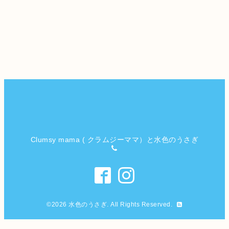
Clumsy mama ( クラムジーママ）と水色のうさぎ
©2026
水色のうさぎ
. All Rights Reserved.