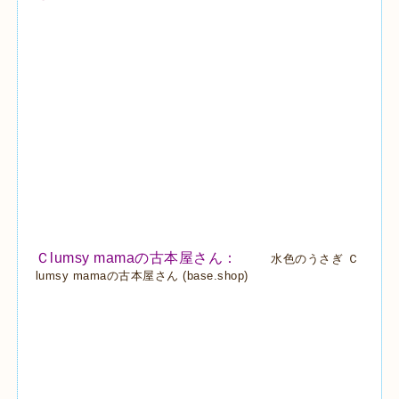
Ｃlumsy mamaの古本屋さん
：
水色のうさぎ Ｃ
lumsy mamaの古本屋さん (base.shop)