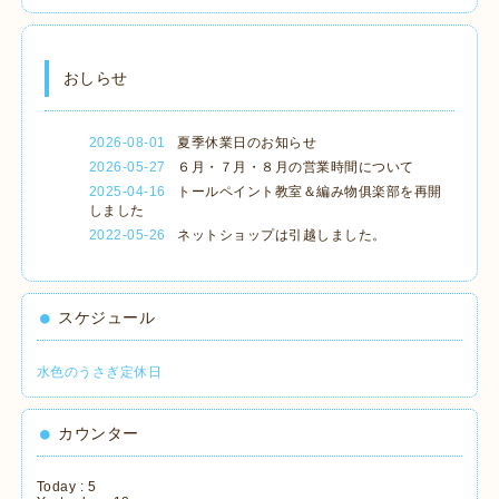
おしらせ
2026-08-01
夏季休業日のお知らせ
2026-05-27
６月・７月・８月の営業時間について
2025-04-16
トールペイント教室＆編み物俱楽部を再開
しました
2022-05-26
ネットショップは引越しました。
スケジュール
水色のうさぎ定休日
カウンター
Today :
5